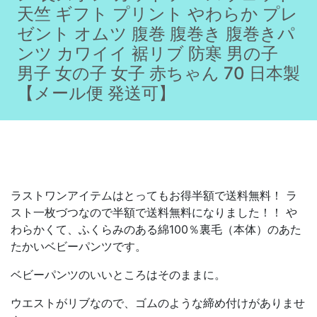
天竺 ギフト プリント やわらか プレ
ゼント オムツ 腹巻 腹巻き 腹巻きパ
ンツ カワイイ 裾リブ 防寒 男の子
男子 女の子 女子 赤ちゃん 70 日本製
【メール便 発送可】
ラストワンアイテムはとってもお得半額で送料無料！ ラ
スト一枚づつなので半額で送料無料になりました！！ や
わらかくて、ふくらみのある綿100％裏毛（本体）のあた
たかいベビーパンツです。
ベビーパンツのいいところはそのままに。
ウエストがリブなので、ゴムのような締め付けがありませ