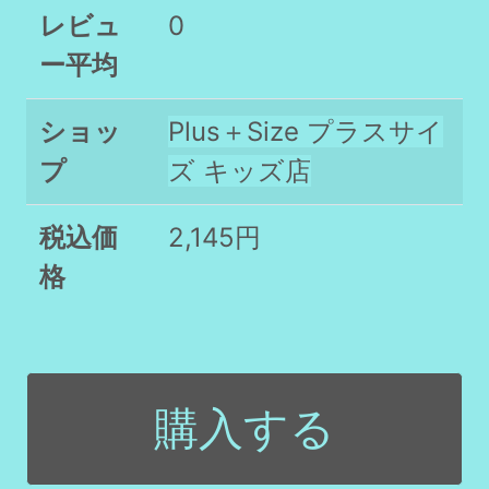
レビュ
0
ー平均
ショッ
Plus＋Size プラスサイ
プ
ズ キッズ店
税込価
2,145円
格
購入する