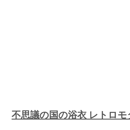
不思議の国の浴衣 レトロモ