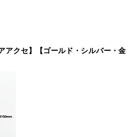
ヘアアクセ】【ゴールド・シルバー・金